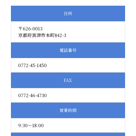
住所
〒626-0013
京都府宮津市本町842-3
電話
番号
0772-45-1450
FAX
0772-46-4730
営業
時間
9:30～18:00