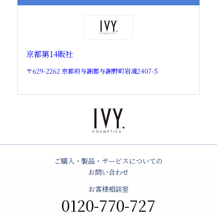
京都第14販社
〒629-2262 京都府与謝郡与謝野町岩滝2407-5
ご購入・製品・サービスについての
お問い合わせ
お客様相談室
0120-770-727