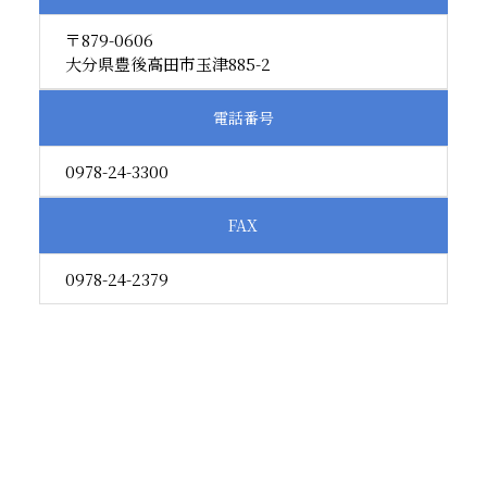
〒879-0606
大分県豊後高田市玉津885-2
電話
番号
0978-24-3300
FAX
0978-24-2379