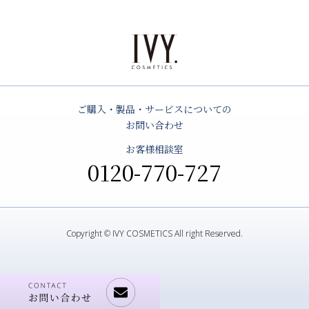
ご購入・製品・サービスについての
お問い合わせ
お客様相談室
0120-770-727
Copyright © IVY COSMETICS All right Reserved.